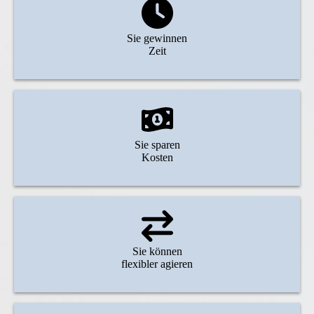
Sie gewinnen
Zeit
Sie sparen
Kosten
Sie können
flexibler agieren