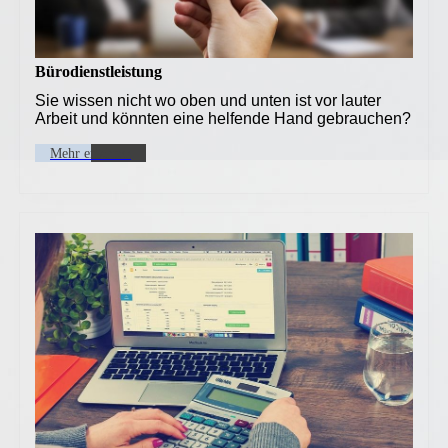
Bürodienstleistung
Sie wissen nicht wo oben und unten ist vor lauter
Arbeit und könnten eine helfende Hand gebrauchen?
Mehr erfahren