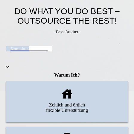
DO WHAT YOU DO BEST –
OUTSOURCE THE REST!
- Peter Drucker -
Kontakt aufnehmen
Warum Ich?
Zeitlich und örtlich
flexible Unterstützung