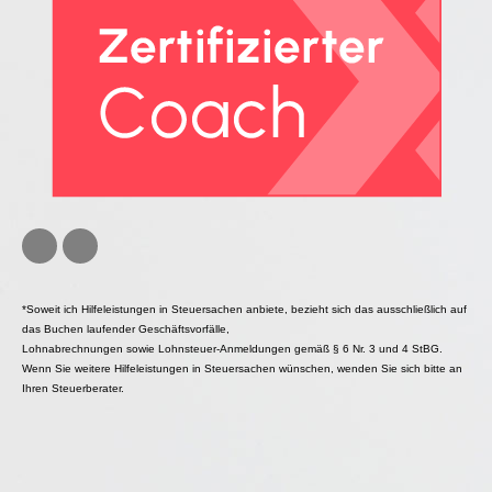
*Soweit ich Hilfeleistungen in Steuersachen anbiete, bezieht sich das ausschließlich auf
das Buchen laufender Geschäftsvorfälle,
Lohnabrechnungen sowie Lohnsteuer-Anmeldungen gemäß § 6 Nr. 3 und 4 StBG.
Wenn Sie weitere Hilfeleistungen in Steuersachen wünschen, wenden Sie sich bitte an
Ihren Steuerberater.