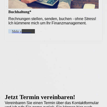
Buchhaltung*
Rechnungen stellen, senden, buchen - ohne Stress!
Ich kümmere mich um Ihr Finanzmanagement.
Mehr erfahren
Jetzt Termin vereinbaren!
Vereinbaren Sie einen Termin über das Kontaktformular