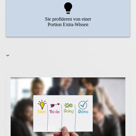
Sie profitieren von einer
Portion Extra-Wissen